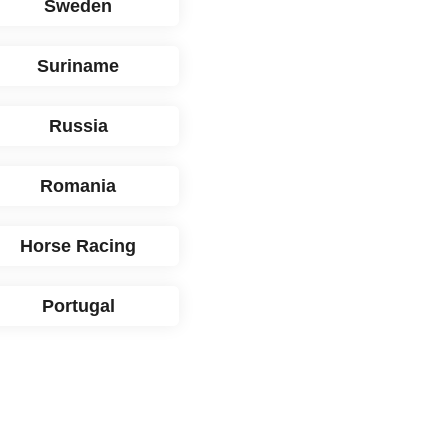
Sweden
Suriname
Russia
Romania
Horse Racing
Portugal