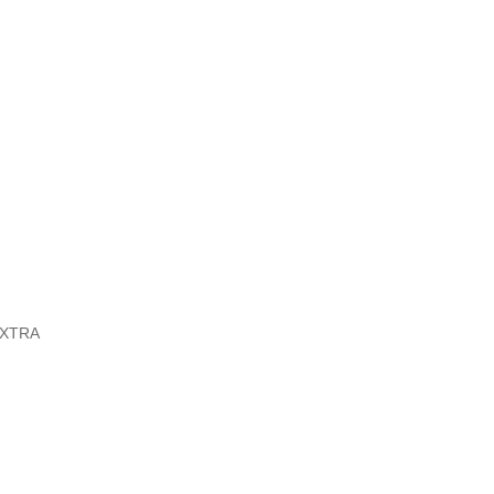
y XTRA